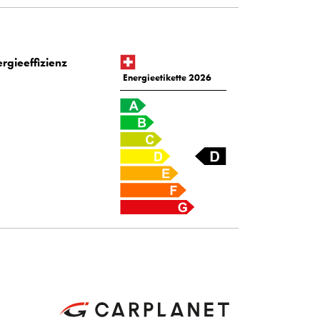
rgieeffizienz
Energieetikette 2026