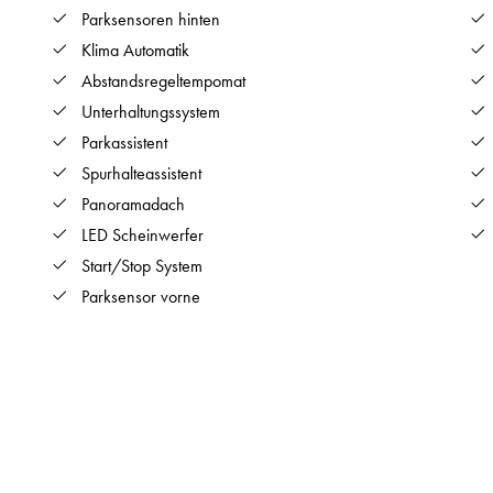
Parksensoren hinten
Klima Automatik
Abstandsregeltempomat
Unterhaltungssystem
Parkassistent
Spurhalteassistent
Panoramadach
LED Scheinwerfer
Start/Stop System
Parksensor vorne