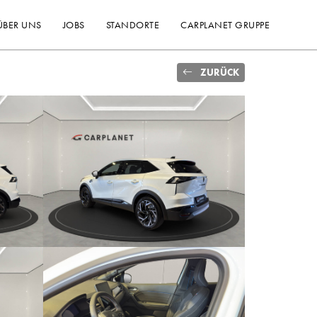
ÜBER UNS
JOBS
STANDORTE
CARPLANET GRUPPE
ZURÜCK