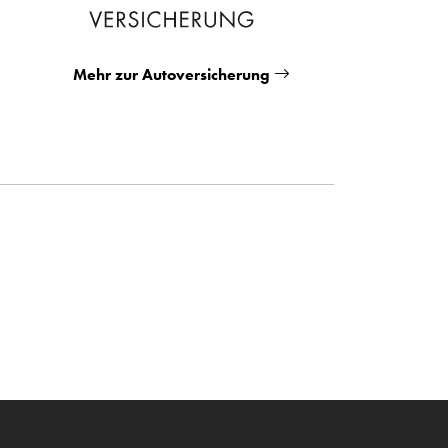
Mehr zur Autoversicherung