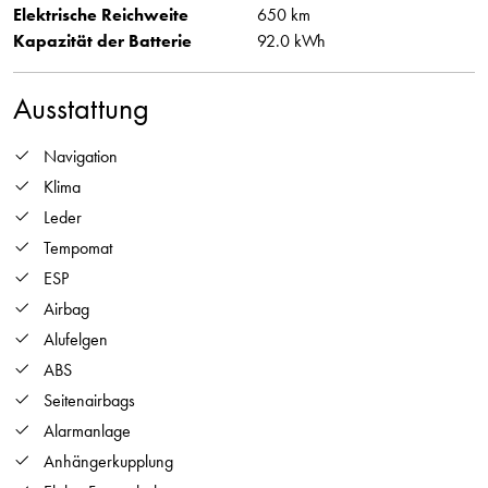
Elektrische Reichweite
650 km
Kapazität der Batterie
92.0 kWh
Ausstattung
Navigation
Klima
Leder
Tempomat
ESP
Airbag
Alufelgen
ABS
Seitenairbags
Alarmanlage
Anhängerkupplung