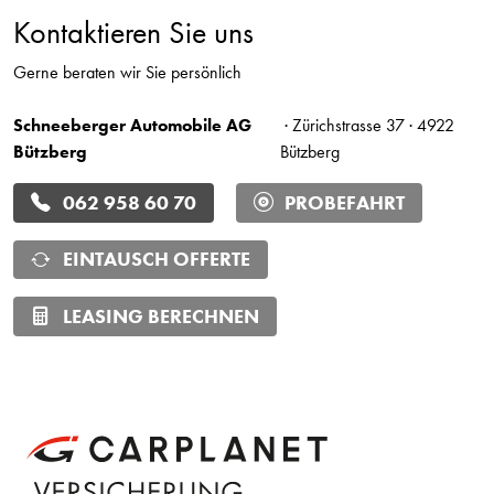
Kontaktieren Sie uns
Gerne beraten wir Sie persönlich
Schneeberger Automobile AG
· Zürichstrasse 37 · 4922
Bützberg
Bützberg
062 958 60 70
PROBEFAHRT
EINTAUSCH OFFERTE
LEASING BERECHNEN