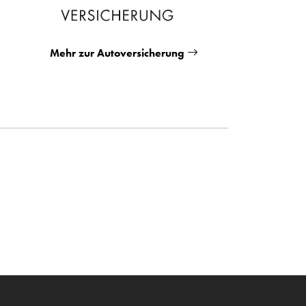
Mehr zur Autoversicherung