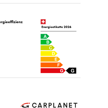
rgieeffizienz
Energieetikette 2026