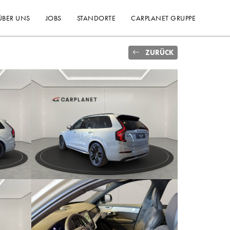
ÜBER UNS
JOBS
STANDORTE
CARPLANET GRUPPE
ZURÜCK