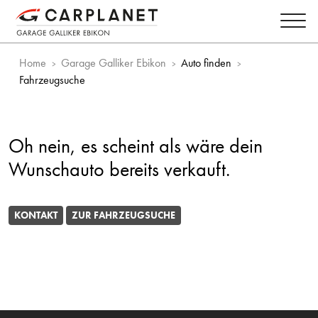
Home
Garage Galliker Ebikon
Auto finden
Fahrzeugsuche
Oh nein, es scheint als wäre dein
Wunschauto bereits verkauft.
KONTAKT
ZUR FAHRZEUGSUCHE