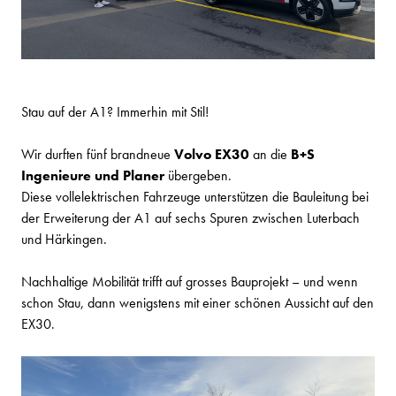
Stau auf der A1? Immerhin mit Stil!
Wir durften fünf brandneue
Volvo EX30
an die
B+S
Ingenieure und Planer
übergeben.
Diese vollelektrischen Fahrzeuge unterstützen die Bauleitung bei
der Erweiterung der A1 auf sechs Spuren zwischen Luterbach
und Härkingen.
Nachhaltige Mobilität trifft auf grosses Bauprojekt – und wenn
schon Stau, dann wenigstens mit einer schönen Aussicht auf den
EX30.