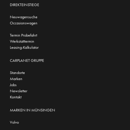
DIREKTEINSTIEGE
Neuwagensuche
Occasionswagen
Termin Probefahrt
Werkstatttermin
Leasing-Kalkulator
CARPLANET GRUPPE
Standorte
Marken
Jobs
Newsletter
Kontakt
MARKEN IN MÜNSINGEN
Volvo