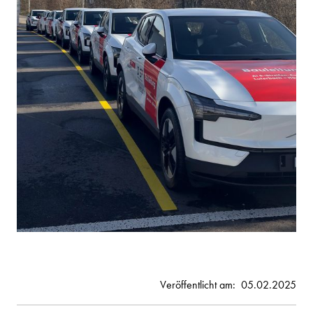
Veröffentlicht am:
05.02.2025