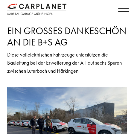
EIN GROSSES DANKESCHÖN
AN DIE B+S AG
Diese vollelektrischen Fahrzeuge unterstützen die
Bauleitung bei der Erweiterung der A1 auf sechs Spuren
zwischen Luterbach und Härkingen.