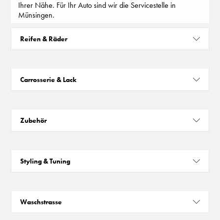
Ihrer Nähe. Für Ihr Auto sind wir die Servicestelle in
Münsingen.
Reifen & Räder
Carrosserie & Lack
Zubehör
Styling & Tuning
Waschstrasse