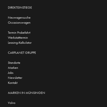
DIREKTEINSTIEGE
Neuwagensuche
Occasionswagen
Termin Probefahrt
Werkstatttermin
Leasing-Kalkulator
CARPLANET GRUPPE
Standorte
Marken
Jobs
Newsletter
Kontakt
MARKEN IN MÜNSINGEN
Volvo