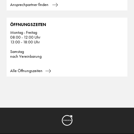
Ansprechpartner finden
ÖFFNUNGSZEITEN
Montag - Freitag
08:00 - 12:00 Uhr
13:00 - 18:00 Uhr
Samstag
nach Vereinbarung
Alle Öffnungszeiten