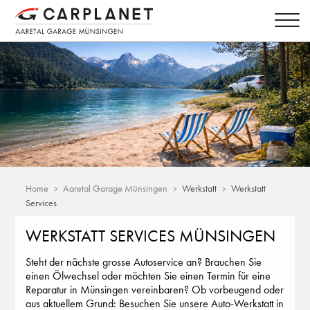
Home
Aaretal Garage Münsingen
Werkstatt
Werkstatt
Services
WERKSTATT SERVICES MÜNSINGEN
Steht der nächste grosse Autoservice an? Brauchen Sie
einen Ölwechsel oder möchten Sie einen Termin für eine
Reparatur in Münsingen vereinbaren? Ob vorbeugend oder
aus aktuellem Grund: Besuchen Sie unsere Auto-Werkstatt in