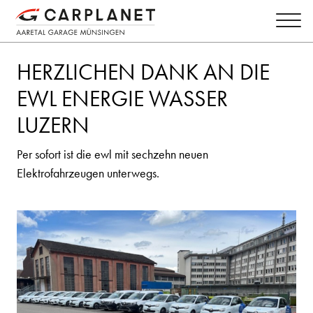
HERZLICHEN DANK AN DIE
EWL ENERGIE WASSER
LUZERN
Per sofort ist die ewl mit sechzehn neuen
Elektrofahrzeugen unterwegs.