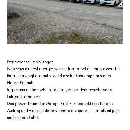
Der Wechsel ist vollzogen.
Neu setzt die ewl energie wasser luzern bei einem grossen Teil
ihrer Fahrzeugflotte auf vollelektrische Fahrzeuge aus dem
Hause Renault.
Insgesamt durften wir 16 Fahrzeuge aus dem bestehenden
Fuhrpark erneuern.
Das ganze Team der Garage Galliker bedankt sich für den
Auftrag und wünscht der ewl energie wasser luzern allzeit gute
und sichere Fahrt.