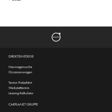
DIREKTEINSTIEGE
Neuwagensuche
Occasionswagen
Termin Probefahrt
Werkstatttermin
Leasing-Kalkulator
CARPLANET GRUPPE