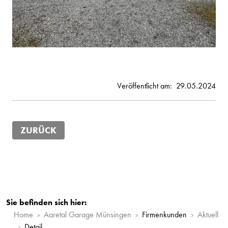
Veröffentlicht am:
29.05.2024
ZURÜCK
Sie befinden sich hier:
Home
Aaretal Garage Münsingen
Firmenkunden
Aktuell
Detail