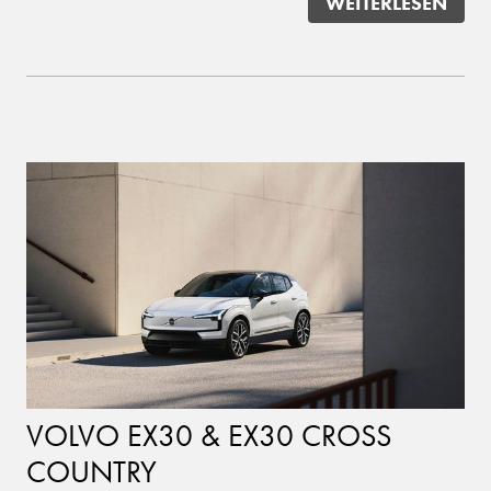
WEITERLESEN
VOLVO EX30 & EX30 CROSS
COUNTRY