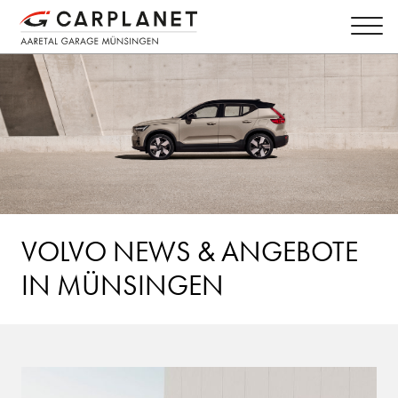
VOLVO NEWS & ANGEBOTE
IN MÜNSINGEN