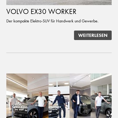
VOLVO EX30 WORKER
Der kompakte Elektro-SUV für Handwerk und Gewerbe.
WEITERLESEN