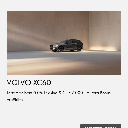
VOLVO XC60
Jetzt mit einem 0.0% Leasing & CHF 7'000.- Aurora Bonus
erhältlich.