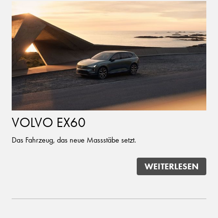
VOLVO EX60
Das Fahrzeug, das neue Massstäbe setzt.
WEITERLESEN