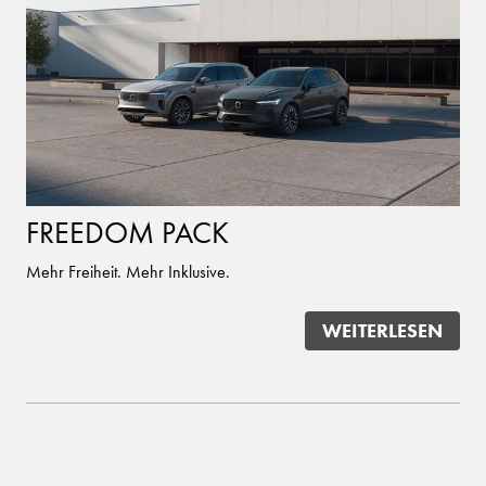
FREEDOM PACK
Mehr Freiheit. Mehr Inklusive.
WEITERLESEN