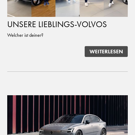
UNSERE LIEBLINGS-VOLVOS
Welcher ist deiner?
WEITERLESEN