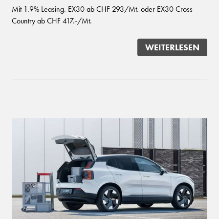
Mit 1.9% Leasing. EX30 ab CHF 293/Mt. oder EX30 Cross
Country ab CHF 417.-/Mt.
WEITERLESEN