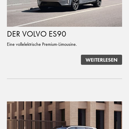
DER VOLVO ES90
Eine vollelektrische Premium-Limousine.
WEITERLESEN