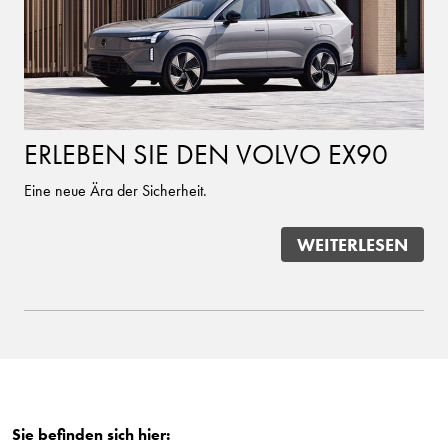
ERLEBEN SIE DEN VOLVO EX90
Eine neue Ära der Sicherheit.
WEITERLESEN
Sie befinden sich hier: