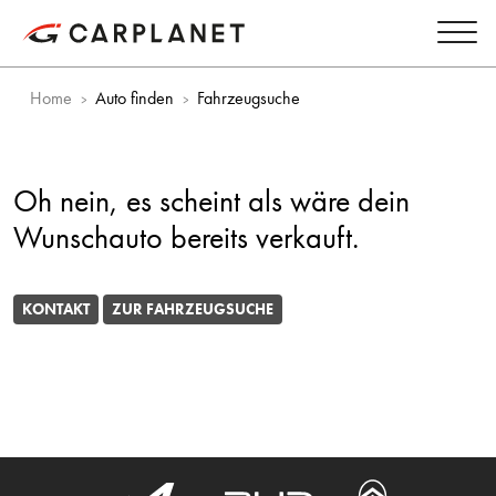
Home
Auto finden
Fahrzeugsuche
Oh nein, es scheint als wäre dein
Wunschauto bereits verkauft.
KONTAKT
ZUR FAHRZEUGSUCHE