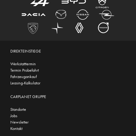
DIREKTEINSTIEGE
Werkstatttermin
Termin Probefahrt
Fahrzeugankauf
Leasing-Kalkulator
CARPLANET GRUPPE
Standorte
Jobs
Newsletter
Kontakt