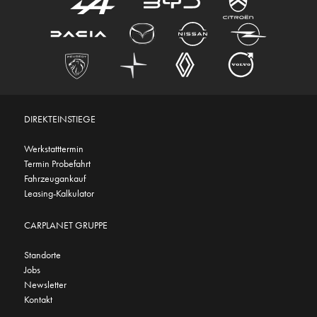
DIREKTEINSTIEGE
Werkstatttermin
Termin Probefahrt
Fahrzeugankauf
Leasing-Kalkulator
CARPLANET GRUPPE
Standorte
Jobs
Newsletter
Kontakt