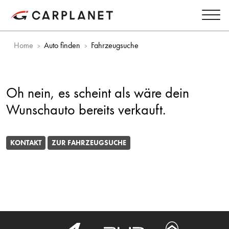
Home
Auto finden
Fahrzeugsuche
Oh nein, es scheint als wäre dein
Wunschauto bereits verkauft.
KONTAKT
ZUR FAHRZEUGSUCHE