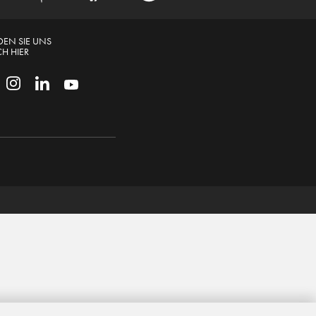
DEN SIE UNS
H HIER