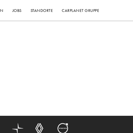
EN
JOBS
STANDORTE
CARPLANET GRUPPE