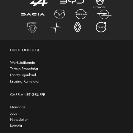
DIREKTEINSTIEGE
Werkstatttermin
Termin Probefahrt
Fahrzeugankauf
Leasing-Kalkulator
CARPLANET GRUPPE
Standorte
Jobs
Newsletter
Kontakt