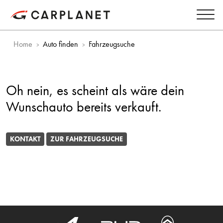
Home
Auto finden
Fahrzeugsuche
Oh nein, es scheint als wäre dein
Wunschauto bereits verkauft.
KONTAKT
ZUR FAHRZEUGSUCHE