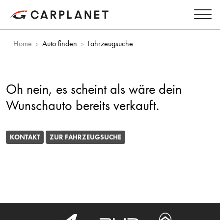
Home
Auto finden
Fahrzeugsuche
Oh nein, es scheint als wäre dein
Wunschauto bereits verkauft.
KONTAKT
ZUR FAHRZEUGSUCHE