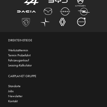
DIREKTEINSTIEGE
Werkstatttermin
Termin Probefahrt
Fahrzeugankauf
Leasing-Kalkulator
CARPLANET GRUPPE
Standorte
Jobs
Newsletter
Kontakt