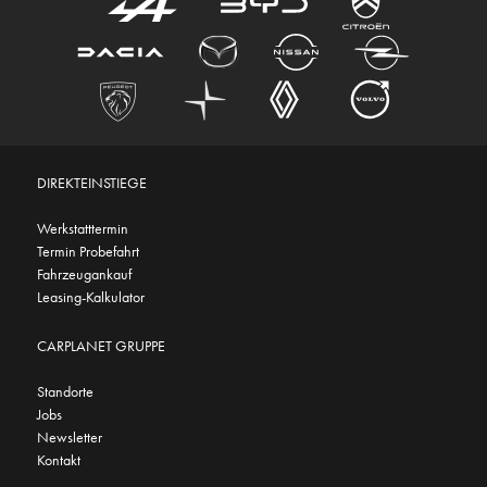
DIREKTEINSTIEGE
Werkstatttermin
Termin Probefahrt
Fahrzeugankauf
Leasing-Kalkulator
CARPLANET GRUPPE
Standorte
Jobs
Newsletter
Kontakt