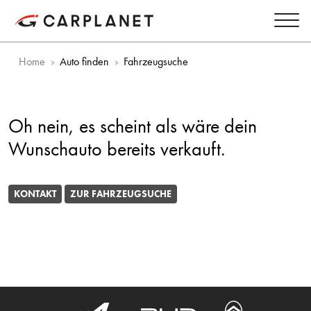
Home
Auto finden
Fahrzeugsuche
Oh nein, es scheint als wäre dein
Wunschauto bereits verkauft.
KONTAKT
ZUR FAHRZEUGSUCHE