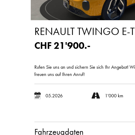
RENAULT TWINGO E-
CHF 21'900.-
Rufen Sie uns an und sichern Sie sich Ihr Angebot! Wi
freuen uns auf Ihren Anruf!
05.2026
1'000 km
Fahrzeugdaten