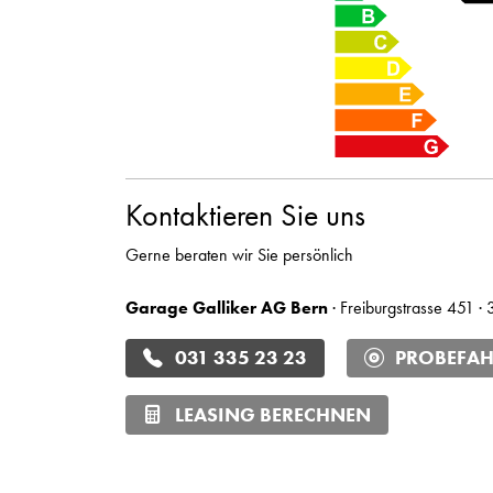
Kontaktieren Sie uns
Gerne beraten wir Sie persönlich
Garage Galliker AG Bern
· Freiburgstrasse 451 ·
031 335 23 23
PROBEFAH
LEASING BERECHNEN