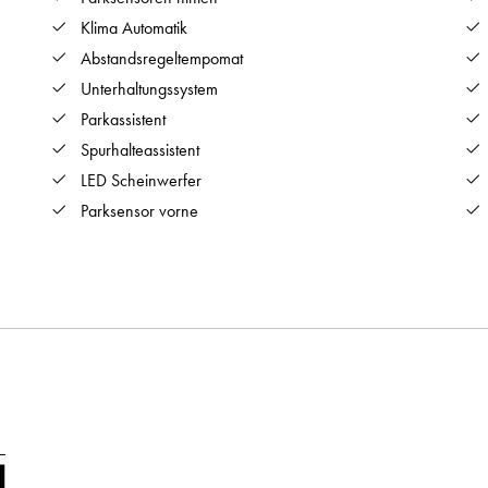
Klima Automatik
Abstandsregeltempomat
Unterhaltungssystem
Parkassistent
Spurhalteassistent
LED Scheinwerfer
Parksensor vorne