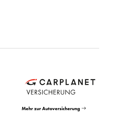
Mehr zur Autoversicherung