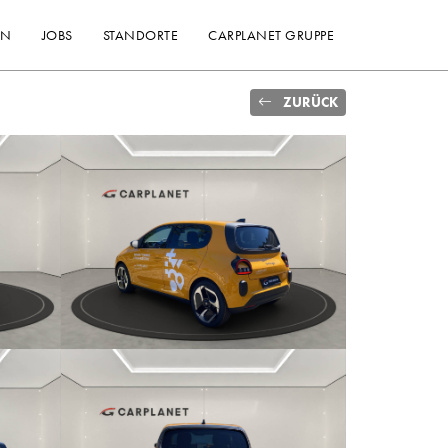
EN
JOBS
STANDORTE
CARPLANET GRUPPE
ZURÜCK