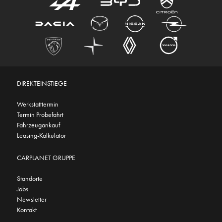
DIREKTEINSTIEGE
Werkstatttermin
Termin Probefahrt
Fahrzeugankauf
Leasing-Kalkulator
CARPLANET GRUPPE
Standorte
Jobs
Newsletter
Kontakt