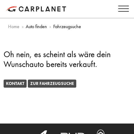
Home
Auto finden
Fahrzeugsuche
Oh nein, es scheint als wäre dein
Wunschauto bereits verkauft.
KONTAKT
ZUR FAHRZEUGSUCHE