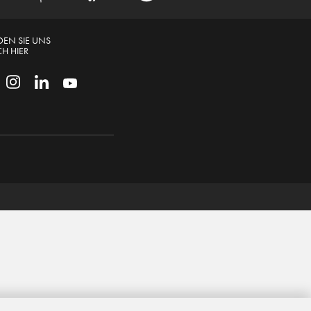
DEN SIE UNS
H HIER