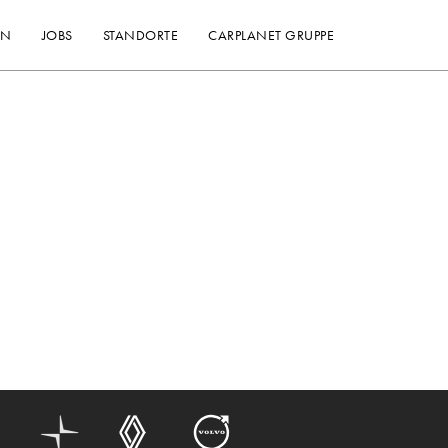
EN
JOBS
STANDORTE
CARPLANET GRUPPE