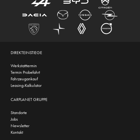
DIREKTEINSTIEGE
Werkstatttermin
Termin Probefahrt
Fahrzeugankauf
Leasing-Kalkulator
CARPLANET GRUPPE
Standorte
Jobs
Newsletter
Kontakt