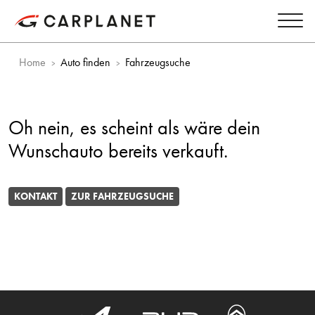
Home
Auto finden
Fahrzeugsuche
Oh nein, es scheint als wäre dein
Wunschauto bereits verkauft.
KONTAKT
ZUR FAHRZEUGSUCHE