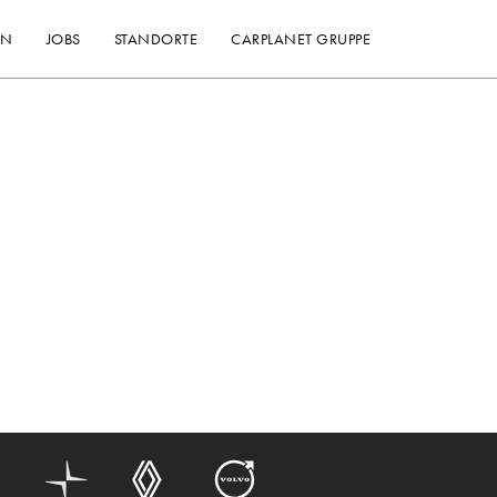
EN
JOBS
STANDORTE
CARPLANET GRUPPE