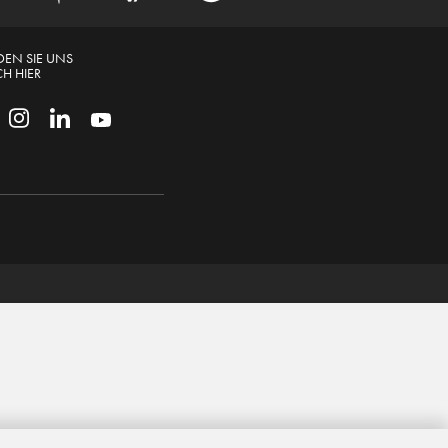
DEN SIE UNS
H HIER