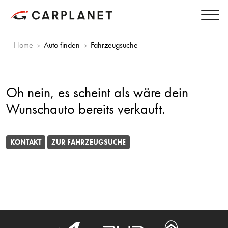
Home
Auto finden
Fahrzeugsuche
Oh nein, es scheint als wäre dein
Wunschauto bereits verkauft.
KONTAKT
ZUR FAHRZEUGSUCHE