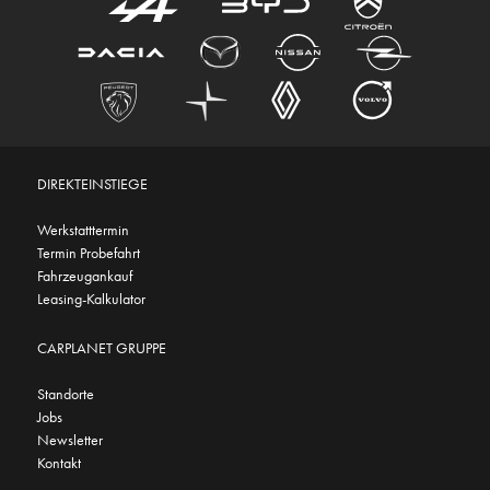
DIREKTEINSTIEGE
Werkstatttermin
Termin Probefahrt
Fahrzeugankauf
Leasing-Kalkulator
CARPLANET GRUPPE
Standorte
Jobs
Newsletter
Kontakt