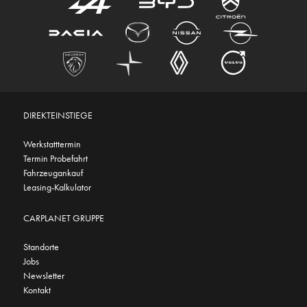
DIREKTEINSTIEGE
Werkstatttermin
Termin Probefahrt
Fahrzeugankauf
Leasing-Kalkulator
CARPLANET GRUPPE
Standorte
Jobs
Newsletter
Kontakt