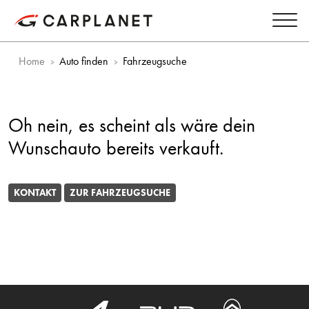
Home
Auto finden
Fahrzeugsuche
Oh nein, es scheint als wäre dein
Wunschauto bereits verkauft.
KONTAKT
ZUR FAHRZEUGSUCHE