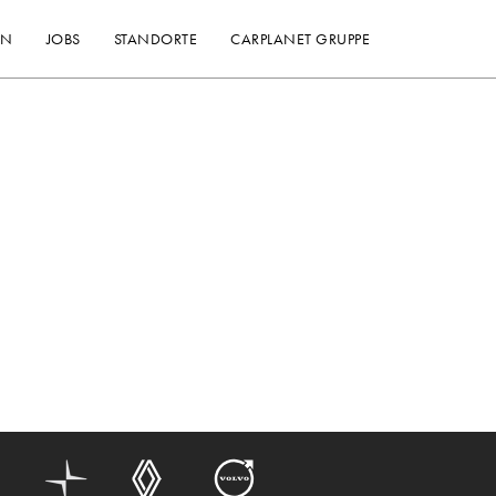
EN
JOBS
STANDORTE
CARPLANET GRUPPE