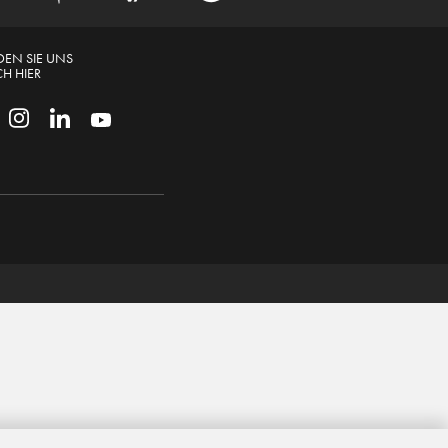
DEN SIE UNS
H HIER