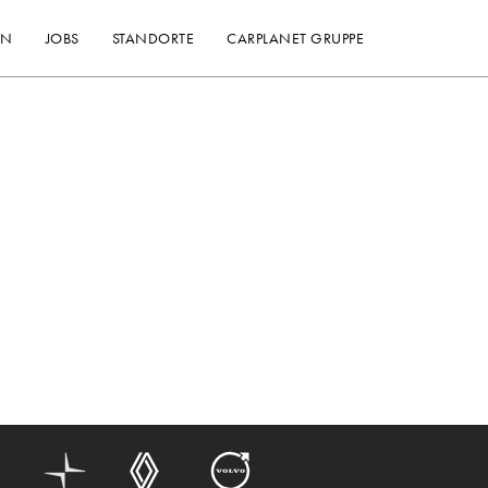
EN
JOBS
STANDORTE
CARPLANET GRUPPE