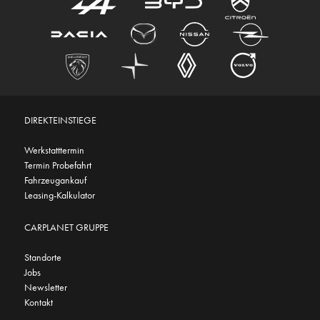
DIREKTEINSTIEGE
Werkstatttermin
Termin Probefahrt
Fahrzeugankauf
Leasing-Kalkulator
CARPLANET GRUPPE
Standorte
Jobs
Newsletter
Kontakt