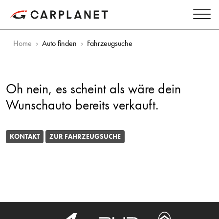
Home
Auto finden
Fahrzeugsuche
Oh nein, es scheint als wäre dein
Wunschauto bereits verkauft.
KONTAKT
ZUR FAHRZEUGSUCHE