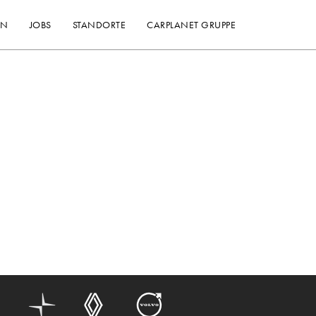
EN
JOBS
STANDORTE
CARPLANET GRUPPE