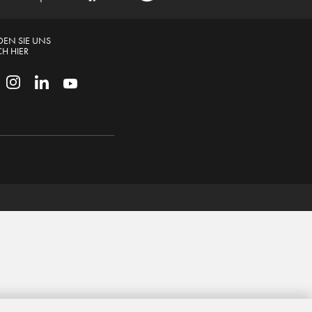
DEN SIE UNS
H HIER