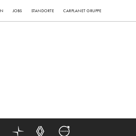
EN
JOBS
STANDORTE
CARPLANET GRUPPE