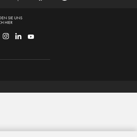
DEN SIE UNS
H HIER