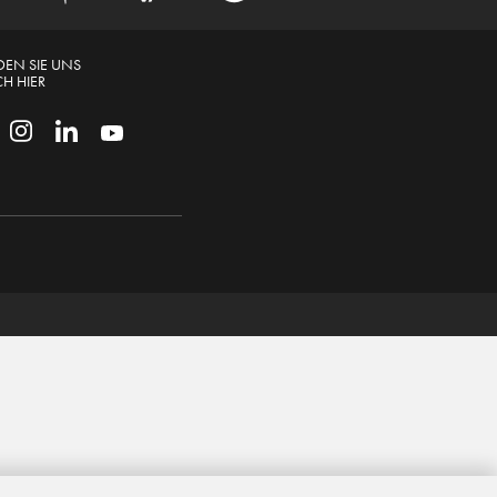
DEN SIE UNS
H HIER