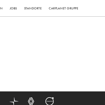
EN
JOBS
STANDORTE
CARPLANET GRUPPE