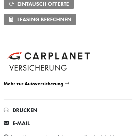
EINTAUSCH OFFERTE
LEASING BERECHNEN
Mehr zur Autoversicherung
DRUCKEN
E-MAIL