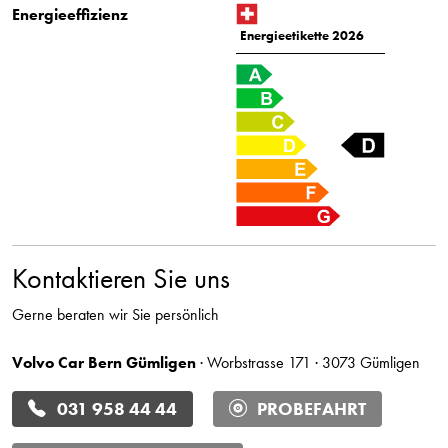
Energieeffizienz
Energieetikette 2026
Kontaktieren Sie uns
Gerne beraten wir Sie persönlich
Volvo Car Bern Gümligen
· Worbstrasse 171 · 3073 Gümligen
031 958 44 44
PROBEFAHRT