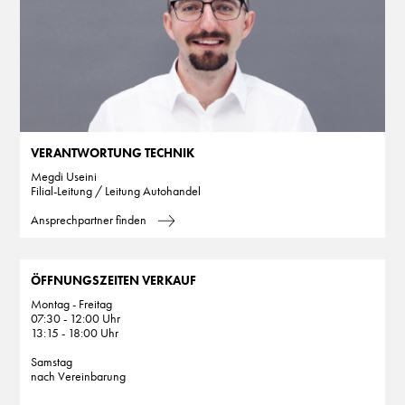
VERANTWORTUNG TECHNIK
Megdi Useini
Filial-Leitung / Leitung Autohandel
Ansprechpartner finden
ÖFFNUNGSZEITEN VERKAUF
Montag - Freitag
07:30 - 12:00 Uhr
13:15 - 18:00 Uhr
Samstag
nach Vereinbarung