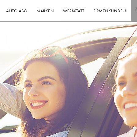
AUTO ABO
MARKEN
WERKSTATT
FIRMENKUNDEN