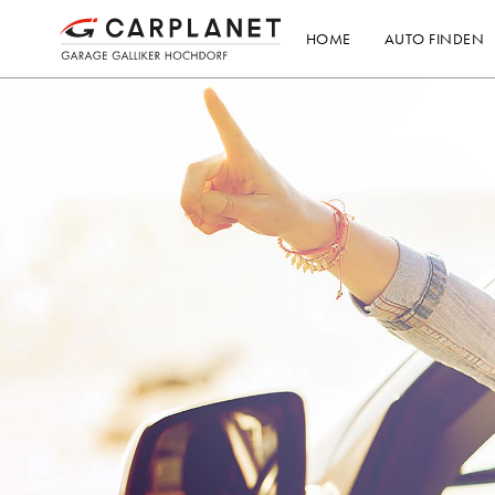
HOME
AUTO FINDEN