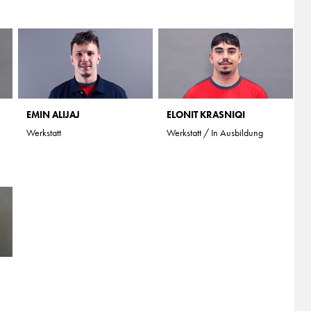
EMIN ALIJAJ
ELONIT KRASNIQI
Werkstatt
Werkstatt / In Ausbildung