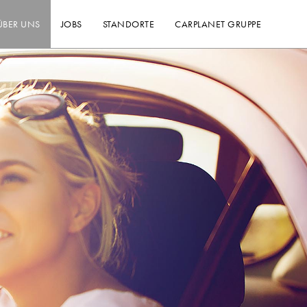
ÜBER UNS
JOBS
STANDORTE
CARPLANET GRUPPE