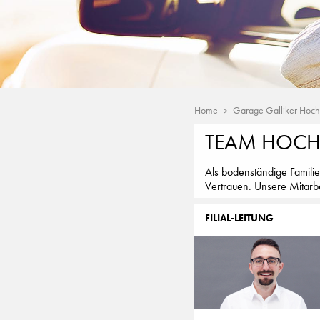
Home
Garage Galliker Hoch
TEAM HOC
Als bodenständige Familie
Vertrauen. Unsere Mitarbe
FILIAL-LEITUNG