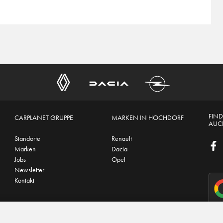
FIND
CARPLANET GRUPPE
MARKEN IN HOCHDORF
AUCH
Standorte
Renault
Marken
Dacia
Jobs
Opel
Newsletter
Kontakt