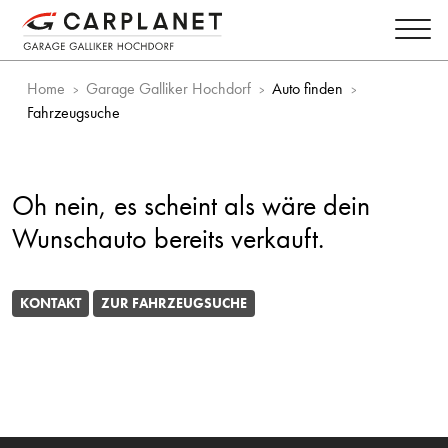
Home
Garage Galliker Hochdorf
Auto finden
Fahrzeugsuche
Oh nein, es scheint als wäre dein
Wunschauto bereits verkauft.
KONTAKT
ZUR FAHRZEUGSUCHE