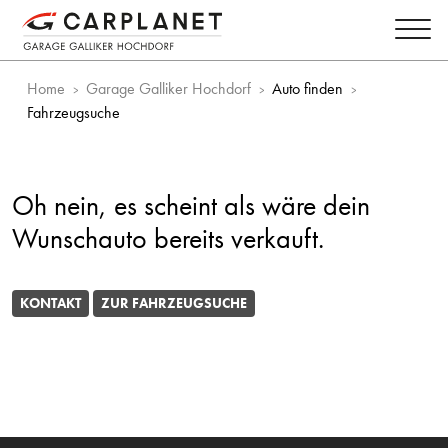
Home
Garage Galliker Hochdorf
Auto finden
Fahrzeugsuche
Oh nein, es scheint als wäre dein
Wunschauto bereits verkauft.
KONTAKT
ZUR FAHRZEUGSUCHE