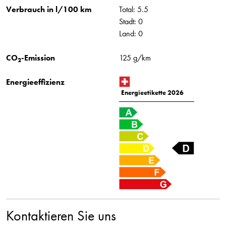
Verbrauch in l/100 km
Total: 5.5
Stadt: 0
Land: 0
CO
-Emission
125 g/km
2
Energieeffizienz
Energieetikette 2026
Kontaktieren Sie uns