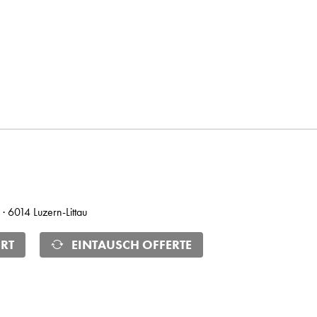
 · 6014 Luzern-Littau
RT
EINTAUSCH OFFERTE