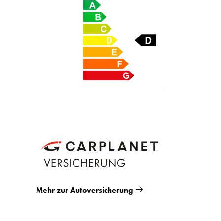
Mehr zur Autoversicherung