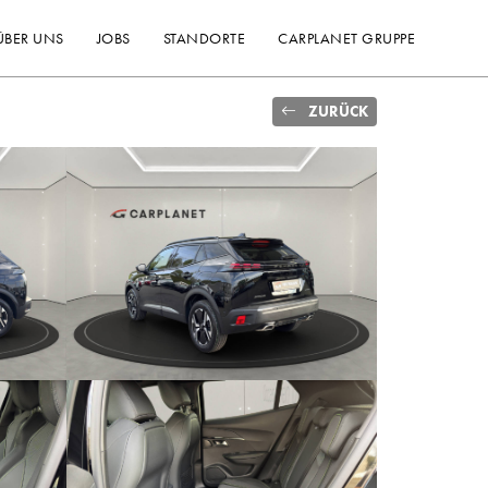
ÜBER UNS
JOBS
STANDORTE
CARPLANET GRUPPE
ZURÜCK