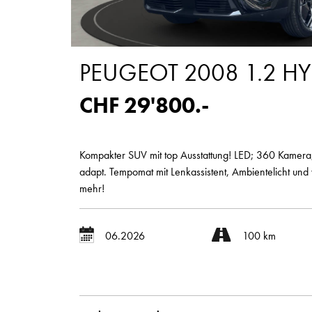
PEUGEOT 2008 1.2 HY
CHF 29'800.-
Kompakter SUV mit top Ausstattung! LED; 360 Kamera
adapt. Tempomat mit Lenkassistent, Ambientelicht und 
mehr!
06.2026
100 km