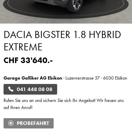
DACIA BIGSTER 1.8 HYBRID
EXTREME
CHF 33'640.-
Garage Galliker AG Ebikon
· Luzernerstrasse 57 · 6030 Ebikon
041 448 08 08
Rufen Sie uns an und sichern Sie sich Ihr Angebot! Wir freuen uns
auf Ihren Anruf!
PROBEFAHRT