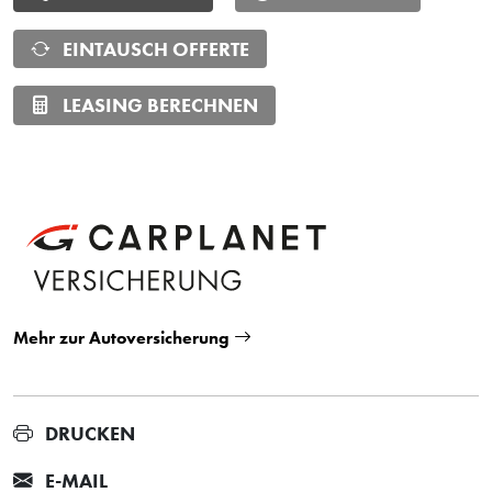
EINTAUSCH OFFERTE
LEASING BERECHNEN
Mehr zur Autoversicherung
DRUCKEN
E-MAIL