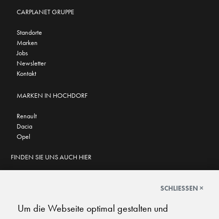
CARPLANET GRUPPE
Standorte
Marken
Jobs
Newsletter
Kontakt
MARKEN IN HOCHDORF
Renault
Dacia
Opel
FINDEN SIE UNS AUCH HIER
SCHLIESSEN ×
Um die Webseite optimal gestalten und
GOOGLE BEWERTUNGEN