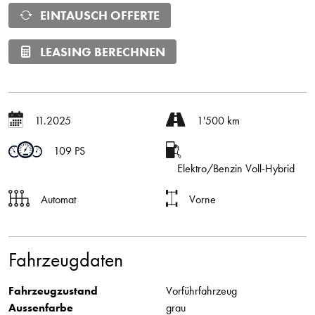
EINTAUSCH OFFERTE
LEASING BERECHNEN
11.2025
1'500 km
109 PS
Elektro/Benzin Voll-Hybrid
Automat
Vorne
Fahrzeugdaten
Fahrzeugzustand
Vorführfahrzeug
Aussenfarbe
grau