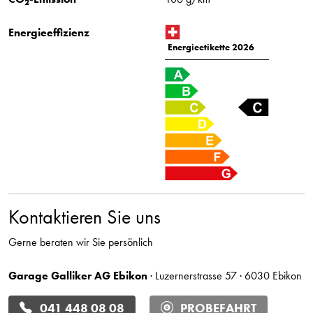
2
Energieeffizienz
Energieetikette 2026
Kontaktieren Sie uns
Gerne beraten wir Sie persönlich
Garage Galliker AG Ebikon
· Luzernerstrasse 57 · 6030 Ebikon
041 448 08 08
PROBEFAHRT