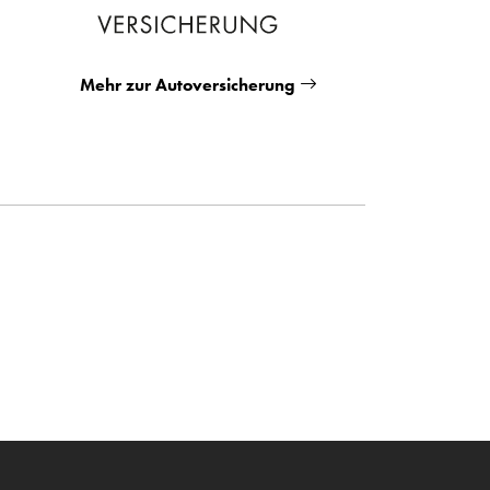
Mehr zur Autoversicherung