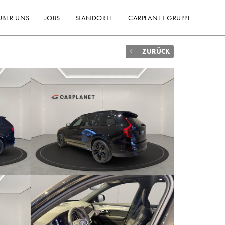
ÜBER UNS
JOBS
STANDORTE
CARPLANET GRUPPE
ZURÜCK