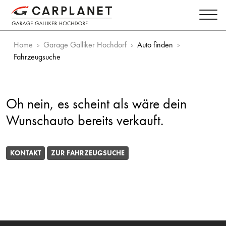
Home
Garage Galliker Hochdorf
Auto finden
Fahrzeugsuche
Oh nein, es scheint als wäre dein
Wunschauto bereits verkauft.
KONTAKT
ZUR FAHRZEUGSUCHE