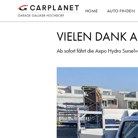
HOME
AUTO FINDEN
VIELEN DANK A
Ab sofort fährt die Axpo Hydro Sursel