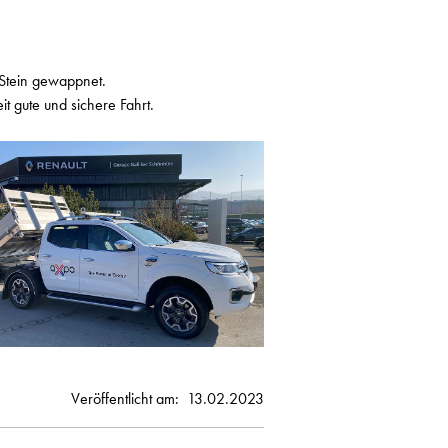
 Stein gewappnet.
 gute und sichere Fahrt.
Veröffentlicht am:
13.02.2023