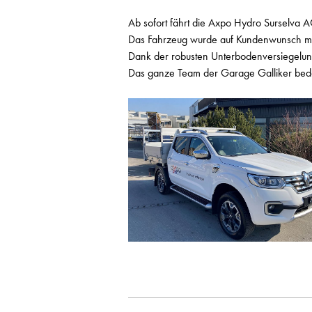
Ab sofort fährt die Axpo Hydro Surselva 
Das Fahrzeug wurde auf Kundenwunsch mit
Dank der robusten Unterbodenversiegelung
Das ganze Team der Garage Galliker bedan