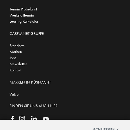
Termin Probefahrt
Werkstatttermin
Leasing-Kalkulator
CARPLANET GRUPPE
Standorte
Marken
Jobs
Newsletter
Kontakt
MARKEN IN KÜSNACHT
Volvo
FINDEN SIE UNS AUCH HIER
SCHLIESSEN ×