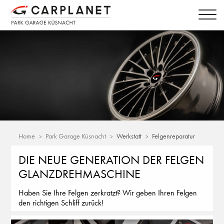
Home
Park Garage Küsnacht
Werkstatt
Felgenreparatur
DIE NEUE GENERATION DER FELGEN
GLANZDREHMASCHINE
Haben Sie Ihre Felgen zerkratzt? Wir geben Ihren Felgen
den richtigen Schliff zurück!