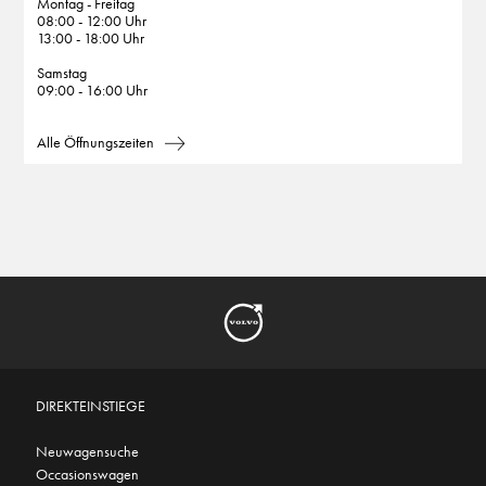
Montag - Freitag
08:00 - 12:00 Uhr
13:00 - 18:00 Uhr
Samstag
09:00 - 16:00 Uhr
Alle Öffnungszeiten
DIREKTEINSTIEGE
Neuwagensuche
Occasionswagen