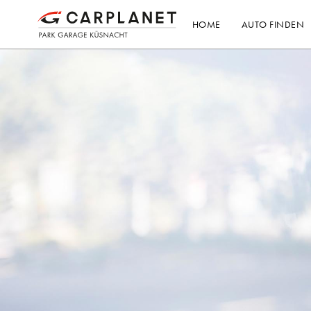
HOME
AUTO FINDEN