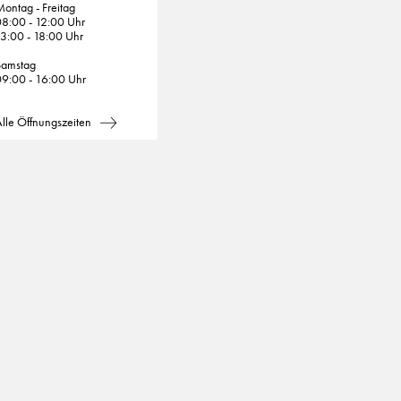
ontag - Freitag
8:00 - 12:00 Uhr
3:00 - 18:00 Uhr
Samstag
9:00 - 16:00 Uhr
lle Öffnungszeiten