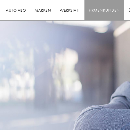
AUTO ABO
MARKEN
WERKSTATT
FIRMENKUNDEN