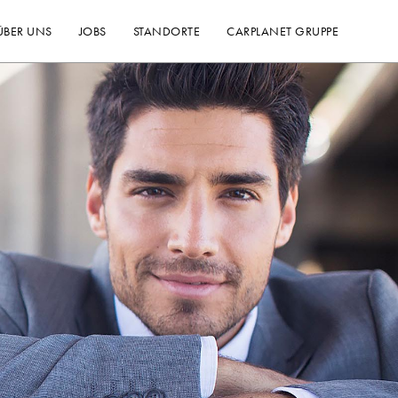
ÜBER UNS
JOBS
STANDORTE
CARPLANET GRUPPE