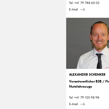
Tel.
+41 79 788 60 02
E-Mail
ALEXANDER SCHENKER
Verantwortlicher B2B / Fl
Nutzfahrzeuge
Tel.
+41 79 120 98 98
E-Mail