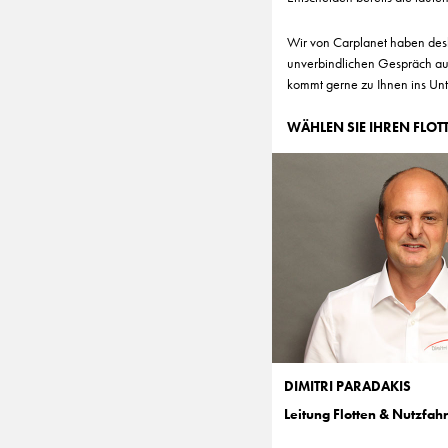
Wir von Carplanet haben desh
unverbindlichen Gespräch auf
kommt gerne zu Ihnen ins Un
WÄHLEN SIE IHREN FLOT
DIMITRI PARADAKIS
Leitung Flotten & Nutzfah