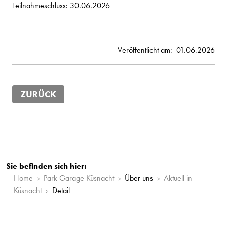
Teilnahmeschluss: 30.06.2026
Veröffentlicht am:
01.06.2026
ZURÜCK
Sie befinden sich hier:
Home
Park Garage Küsnacht
Über uns
Aktuell in
Küsnacht
Detail