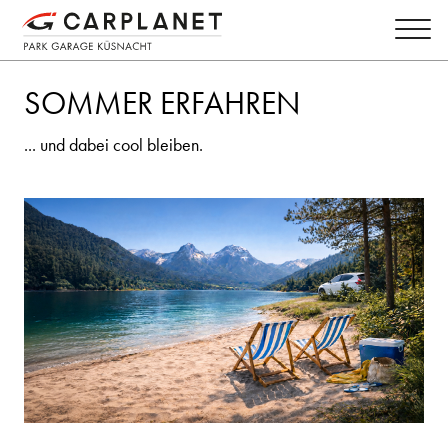
SOMMER ERFAHREN
... und dabei cool bleiben.