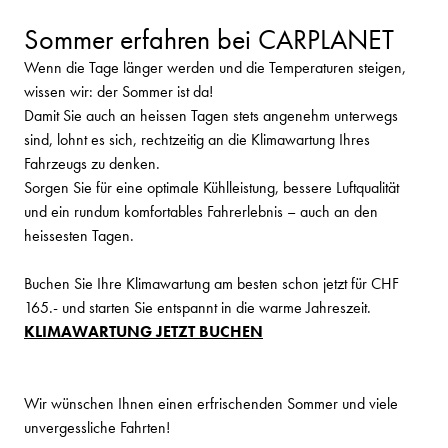
Sommer erfahren bei CARPLANET
Wenn die Tage länger werden und die Temperaturen steigen,
wissen wir: der Sommer ist da!
Damit Sie auch an heissen Tagen stets angenehm unterwegs
sind, lohnt es sich, rechtzeitig an die Klimawartung Ihres
Fahrzeugs zu denken.
Sorgen Sie für eine optimale Kühlleistung, bessere Luftqualität
und ein rundum komfortables Fahrerlebnis – auch an den
heissesten Tagen.
Buchen Sie Ihre Klimawartung am besten schon jetzt für CHF
165.- und starten Sie entspannt in die warme Jahreszeit.
KLIMAWARTUNG JETZT BUCHEN
Wir wünschen Ihnen einen erfrischenden Sommer und viele
unvergessliche Fahrten!