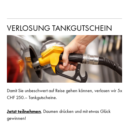
VERLOSUNG TANKGUTSCHEIN
Damit Sie unbeschwert auf Reise gehen können, verlosen wir 5x
CHF 250.– Tankgutscheine.
Jetzt teilnehmen
, Daumen drücken und mit etwas Glück
gewinnen!