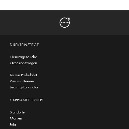
DIREKTEINSTIEGE
Neuwagensuche
Occasionswagen
Termin Probefahrt
Werkstatttermin
Leasing-Kalkulator
CARPLANET GRUPPE
Standorte
Marken
Jobs