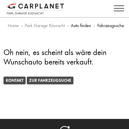
Home
Park Garage Küsnacht
Auto finden
Fahrzeugsuche
Oh nein, es scheint als wäre dein
Wunschauto bereits verkauft.
KONTAKT
ZUR FAHRZEUGSUCHE