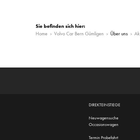
Sie befinden sich hier:
Home
Volvo Car Bern Gümligen
Über uns
Ak
DIREKTEINSTIEGE
Neuwagensuche
Occasionswagen
Termin Probefahrt