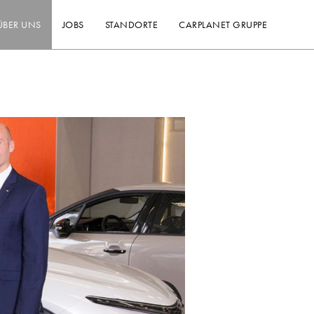
ÜBER UNS
JOBS
STANDORTE
CARPLANET GRUPPE