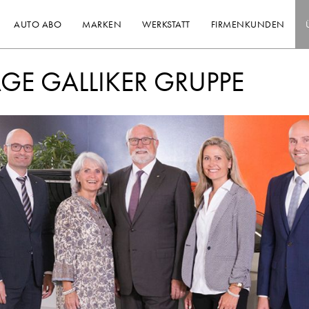
AUTO ABO
MARKEN
WERKSTATT
FIRMENKUNDEN
GE GALLIKER GRUPPE