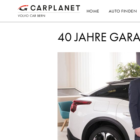
HOME
AUTO FINDEN
40 JAHRE GARA