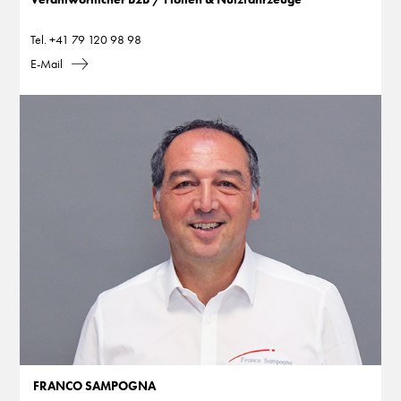
Tel.
+41 79 120 98 98
E-Mail
FRANCO SAMPOGNA