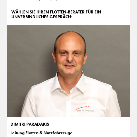
WÄHLEN SIE IHREN FLOTTEN-BERATER FÜR EIN
UNVERBINDLICHES GESPRÄCH:
DIMITRI PARADAKIS
Leitung Flotten & Nutzfahrzeuge