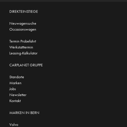
DIREKTEINSTIEGE
Neuwagensuche
Occasionswagen
Termin Probefahrt
Werkstatttermin
Leasing-Kalkulator
CARPLANET GRUPPE
Standorte
Marken
Jobs
Newsletter
Kontakt
MARKEN IN BERN
Volvo