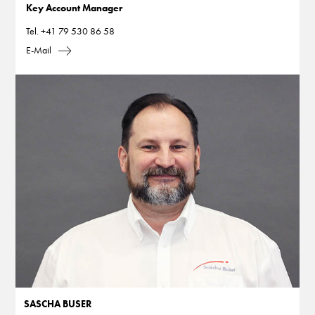
Key Account Manager
Tel.
+41 79 530 86 58
E-Mail
SASCHA BUSER