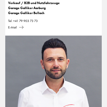
Verkauf / B2B und Nutzfahrzeuge
Garage Galliker Aarburg
Garage Galliker Bellach
Tel.
+41 79 903 73 73
E-Mail