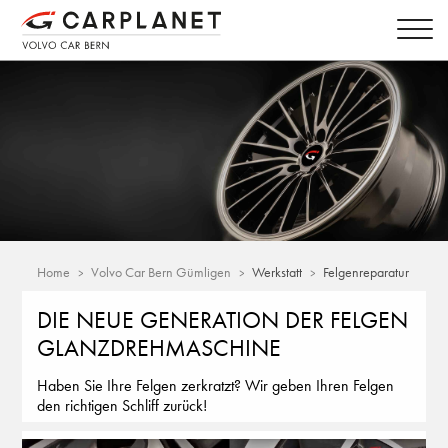
Home
Volvo Car Bern Gümligen
Werkstatt
Felgenreparatur
DIE NEUE GENERATION DER FELGEN
GLANZDREHMASCHINE
Haben Sie Ihre Felgen zerkratzt? Wir geben Ihren Felgen
den richtigen Schliff zurück!