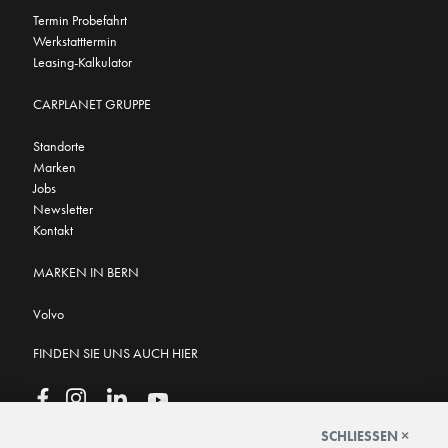
Termin Probefahrt
Werkstatttermin
Leasing-Kalkulator
CARPLANET GRUPPE
Standorte
Marken
Jobs
Newsletter
Kontakt
MARKEN IN BERN
Volvo
FINDEN SIE UNS AUCH HIER
SCHLIESSEN ×