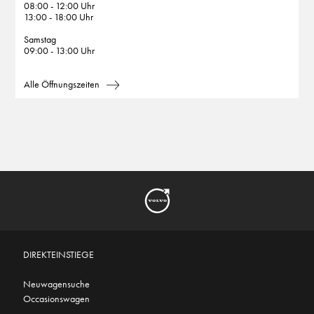
08:00 - 12:00 Uhr
13:00 - 18:00 Uhr
Samstag
09:00 - 13:00 Uhr
Alle Öffnungszeiten
DIREKTEINSTIEGE
Neuwagensuche
Occasionswagen