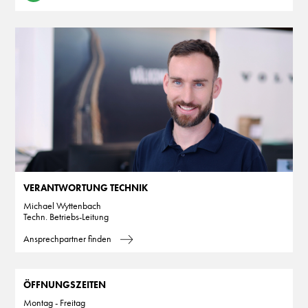
VERANTWORTUNG TECHNIK
Michael Wyttenbach
Techn. Betriebs-Leitung
Ansprechpartner finden
ÖFFNUNGSZEITEN
Montag - Freitag