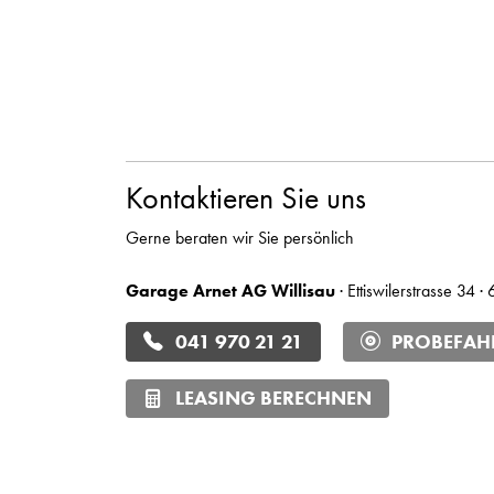
Kontaktieren Sie uns
Gerne beraten wir Sie persönlich
Garage Arnet AG Willisau
· Ettiswilerstrasse 34 ·
041 970 21 21
PROBEFAH
LEASING BERECHNEN