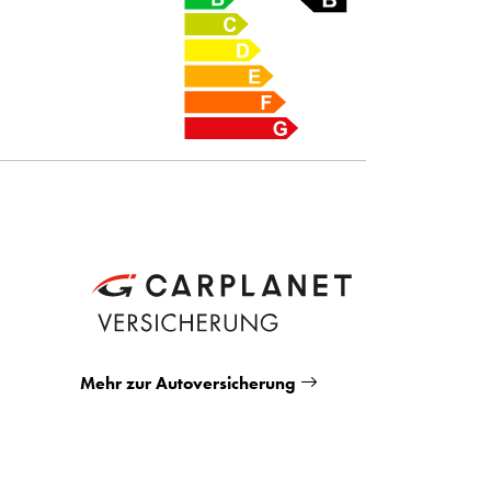
Mehr zur Autoversicherung