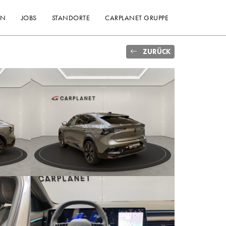
EN
JOBS
STANDORTE
CARPLANET GRUPPE
ZURÜCK