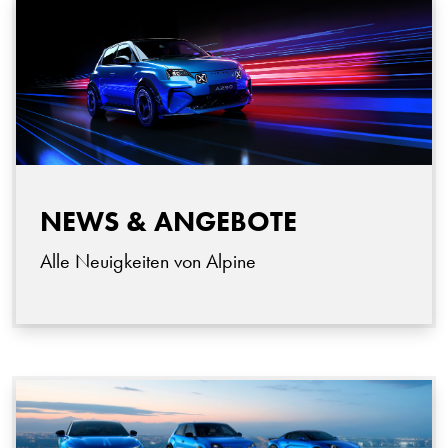
NEWS & ANGEBOTE
Alle Neuigkeiten von Alpine