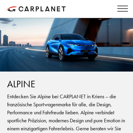
ALPINE
Entdecken Sie Alpine bei CARPLANET in Kriens – die
französische Sportwagenmarke für alle, die Design,
Performance und Fahrfreude lieben. Alpine verbindet
sportliche Präzision, modernes Design und pure Emotion in
einem einzigartigen Fahrerlebnis. Gerne beraten wir Sie