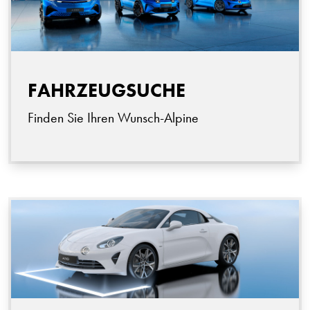
FAHRZEUGSUCHE
Finden Sie Ihren Wunsch-Alpine