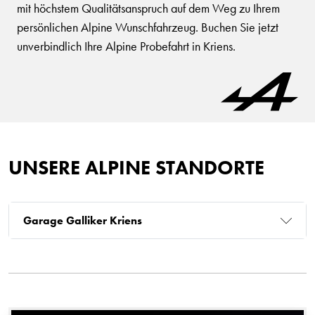
mit höchstem Qualitätsanspruch auf dem Weg zu Ihrem
persönlichen Alpine Wunschfahrzeug. Buchen Sie jetzt
unverbindlich Ihre Alpine Probefahrt in Kriens.
UNSERE ALPINE STANDORTE
Garage Galliker Kriens