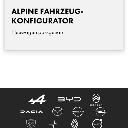
ALPINE FAHRZEUG-
KONFIGURATOR
Neuwagen passgenau