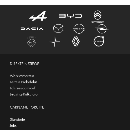
DIREKTEINSTIEGE
Werkstatttermin
Termin Probefahrt
Fahrzeugankauf
Leasing-Kalkulator
CARPLANET GRUPPE
Standorte
Jobs