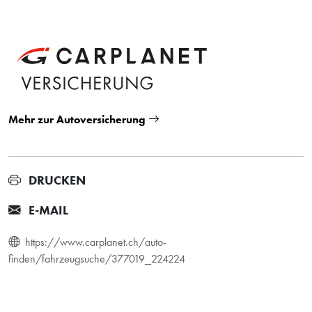
Mehr zur Autoversicherung
DRUCKEN
E-MAIL
https://www.carplanet.ch/auto-
finden/fahrzeugsuche/377019_224224