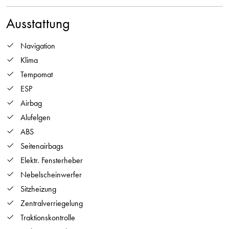
Ausstattung
Navigation
Klima
Tempomat
ESP
Airbag
Alufelgen
ABS
Seitenairbags
Elektr. Fensterheber
Nebelscheinwerfer
Sitzheizung
Zentralverriegelung
Traktionskontrolle