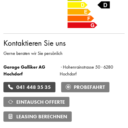
Kontaktieren Sie uns
Gerne beraten wir Sie persönlich
Garage Galliker AG
· Hohenrainstrasse 50 · 6280
Hochdorf
Hochdorf
041 448 35 35
PROBEFAHRT
EINTAUSCH OFFERTE
LEASING BERECHNEN