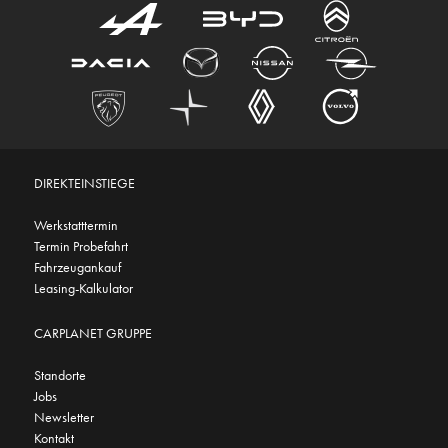
DIREKTEINSTIEGE
Werkstatttermin
Termin Probefahrt
Fahrzeugankauf
Leasing-Kalkulator
CARPLANET GRUPPE
Standorte
Jobs
Newsletter
Kontakt