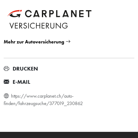
Mehr zur Autoversicherung
DRUCKEN
E-MAIL
https://www.carplanet.ch/auto-
finden/fahrzeugsuche/377019_230862