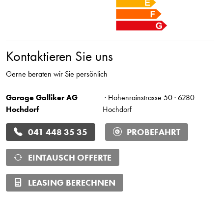
Kontaktieren Sie uns
Gerne beraten wir Sie persönlich
Garage Galliker AG
· Hohenrainstrasse 50 · 6280
Hochdorf
Hochdorf
041 448 35 35
PROBEFAHRT
EINTAUSCH OFFERTE
LEASING BERECHNEN