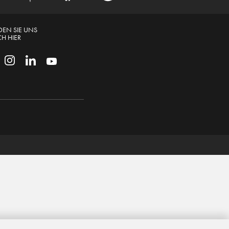
DEN SIE UNS
H HIER