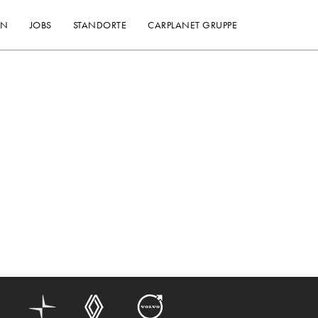
EN
JOBS
STANDORTE
CARPLANET GRUPPE